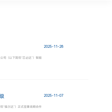
2025-11-28
限公司（以下简称“芯必达”）智能
级
2025-11-07
称“福尔达”）正式签署战略合作