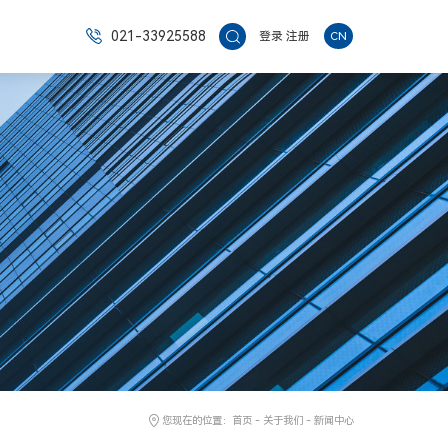
021-33925588
登录
注册
CN
您现在的位置：
首页
-
关于我们
-
新闻中心