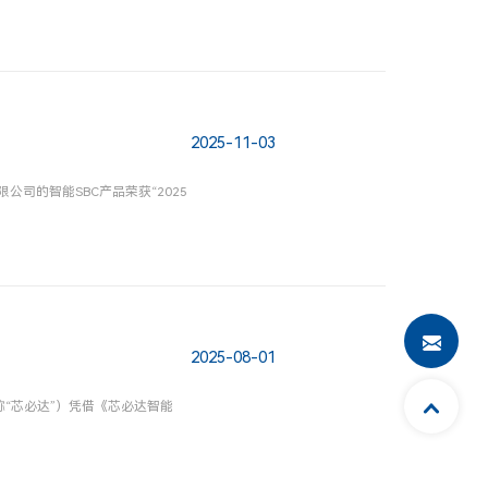
2025-11-03
公司的智能SBC产品荣获“2025
2025-08-01
称“芯必达”）凭借《芯必达智能