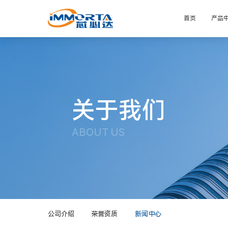
首页
产品
关于我们
ABOUT US
公司介绍
荣誉资质
新闻中心