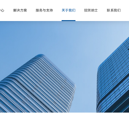
中心
解决方案
服务与支持
关于我们
招贤纳士
联系我们