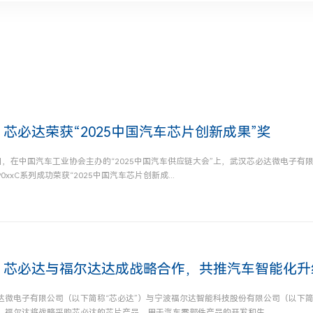
| 芯必达荣获“2025中国汽车芯片创新成果”奖
25日，在中国汽车工业协会主办的“2025中国汽车供应链大会”上，武汉芯必达微电子有
90xxC系列成功荣获“2025中国汽车芯片创新成...
 | 芯必达与福尔达达成战略合作，共推汽车智能化升
达微电子有限公司（以下简称“芯必达”）与宁波福尔达智能科技股份有限公司（以下简
，福尔达将战略采购芯必达的芯片产品，用于汽车零部件产品的开发和生...