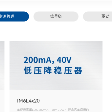
电源管理
信号链
驱动
IM6L4x20
车规级高压LDO200mA，40V LDO• 符合汽车应用的