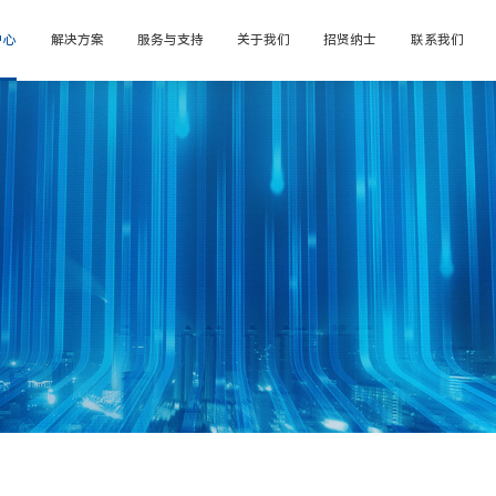
中心
解决方案
服务与支持
关于我们
招贤纳士
联系我们