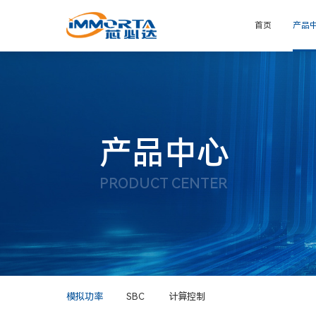
首页
产品
产品中心
PRODUCT CENTER
模拟功率
SBC
计算控制