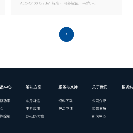
AEC-Q100 Grade1 标准• 内部结温： -40℃ ~
+150℃• 输入电压范围： -0.3V ~ +40...
1
品中心
解决方案
服务与支持
关于我们
招贤
拟功率
车身舒适
资料下载
公司介绍
BC
电机应用
样品申请
荣誉资质
算控制
EV/xEV方案
新闻中心