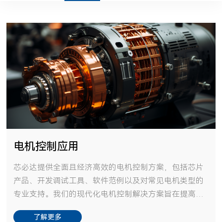
电机控制应用
芯必达提供全面且经济高效的电机控制方案，包括芯片
产品、开发调试工具、软件范例以及对常见电机类型的
专业支持。我们的现代化电机控制解决方案旨在提高运
行安全性与效率。开发资源优势电机开发套件
了解更多