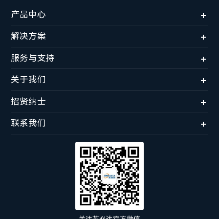
产品中心
解决方案
服务与支持
关于我们
招贤纳士
联系我们