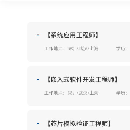
【系统应用工程师】
工作地点：
深圳/武汉/上海
学历：
【嵌入式软件开发工程师】
工作地点：
深圳/武汉/上海
学历：
【芯片模拟验证工程师】