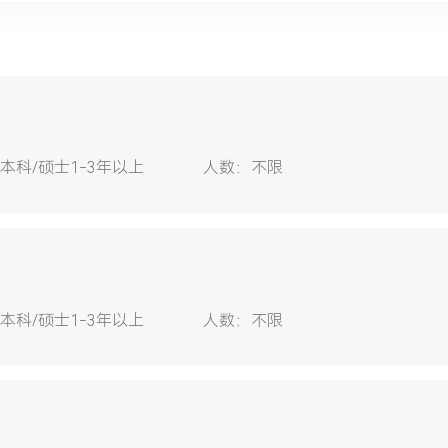
本科/硕士1-3年以上
人数：
不限
本科/硕士1-3年以上
人数：
不限