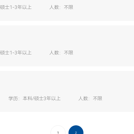
/硕士1-3年以上
人数：
不限
/硕士1-3年以上
人数：
不限
学历：
本科/硕士3年以上
人数：
不限
1
2