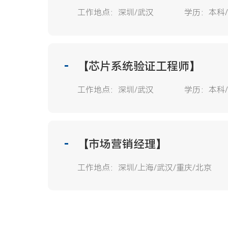
工作地点：
深圳/武汉
学历：
本科
【芯片系统验证工程师】
工作地点：
深圳/武汉
学历：
本科
【市场营销经理】
工作地点：
深圳/上海/武汉/重庆/北京