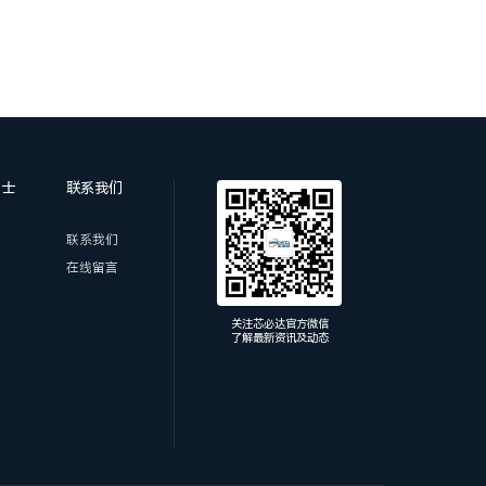
纳士
联系我们
联系我们
在线留言
关注芯必达官方微信
了解最新资讯及动态