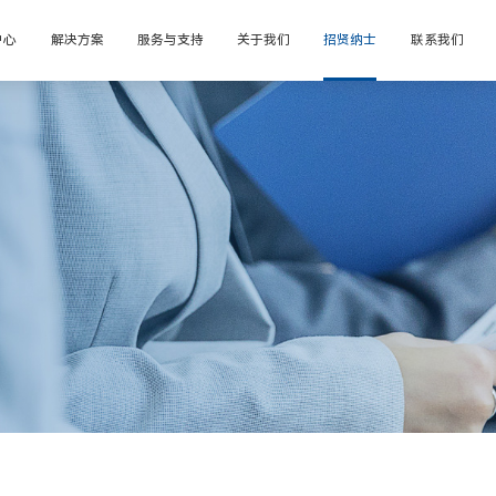
中心
解决方案
服务与支持
关于我们
招贤纳士
联系我们