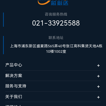
咨询服务热线
021-33925588
联系地址
上海市浦东新区盛夏路565弄40号张江高科集贤天地A栋
10楼1002室
产品中心
解决方案
服务与支持
关于我们