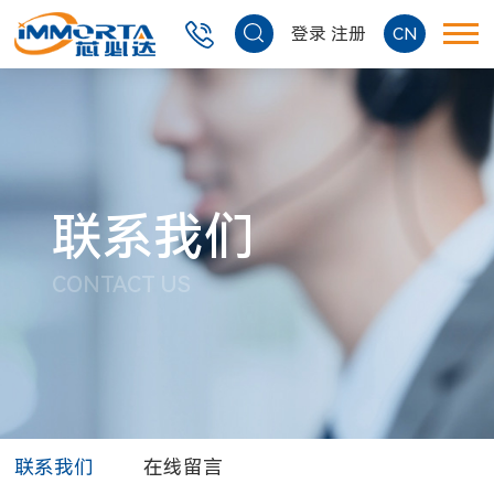
登录
注册
CN
联系我们
CONTACT US
联系我们
在线留言