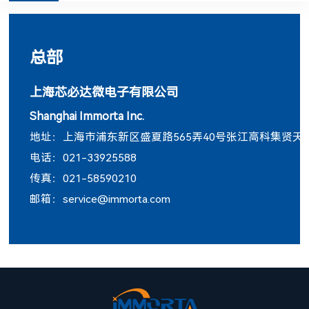
总部
上海芯必达微电子有限公司
Shanghai Immorta Inc.
地址：上海市浦东新区盛夏路565弄40号张江高科集贤天地
电话：021-33925588
传真：021-58590210
邮箱：service@immorta.com